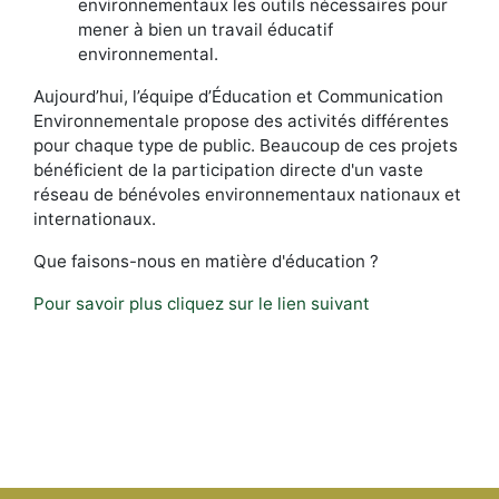
environnementaux les outils nécessaires pour
mener à bien un travail éducatif
environnemental.
Aujourd’hui, l’équipe d’Éducation et Communication
Environnementale propose des activités différentes
pour chaque type de public. Beaucoup de ces projets
bénéficient de la participation directe d'un vaste
réseau de bénévoles environnementaux nationaux et
internationaux.
Que faisons-nous en matière d'éducation ?
Pour savoir plus cliquez sur le lien suivant