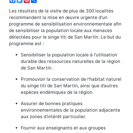
Les résultats de la visite de plus de 300 localités
recommandent la mise en œuvre urgente d'un
programme de sensibilisation environnementale afin
de sensibiliser la population locale aux menaces
détectées pour le singe titi de San Martín. Le but du
programme est :
Sensibiliser la population locale à l'utilisation
durable des ressources naturelles de la région
de San Martín.
Promouvoir la conservation de l’habitat naturel
du singe titi de San Martín, ainsi que d’autres
espèces endémiques de la région.
Assurer de bonnes pratiques
environnementales de la population adjacente
aux zones d'intérêt particulier.
Fournir aux enseignants et aux groupes