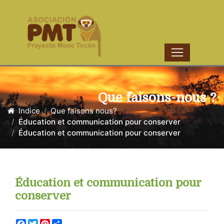
Que faisons-nous ?
Indice
Que faisons nous?
Éducation et communication pour conserver
Éducation et communication pour conserver
Éducation et communication pour
conserver
Facebook
Twitter
Pinterest
Share