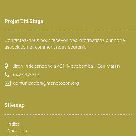
Projet Titi Singe
Contactez-nous pour recevoir des informations sur notre
association et comment nous soutenir...
Jirón Independencia 421, Moyobamba - San Martín
042-353613
comunicacion@monotocon.org
Sitemap
Indice
About Us