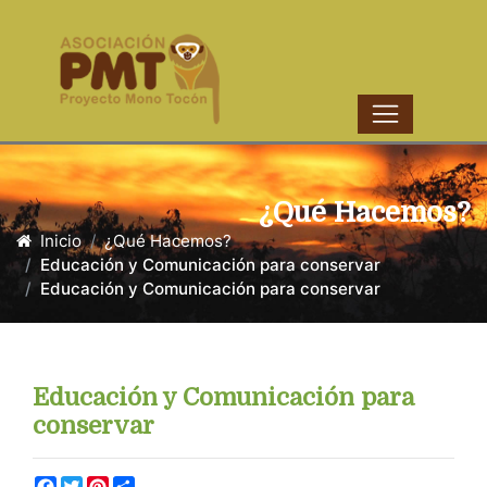
¿Qué Hacemos?
Inicio
¿Qué Hacemos?
Educación y Comunicación para conservar
Educación y Comunicación para conservar
Educación y Comunicación para
conservar
Facebook
Twitter
Pinterest
Share