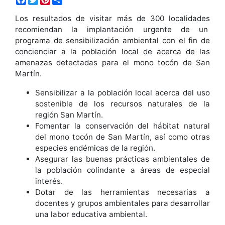
Los resultados de visitar más de 300 localidades
recomiendan la implantación urgente de un
programa de sensibilización ambiental con el fin de
concienciar a la población local de acerca de las
amenazas detectadas para el mono tocón de San
Martín.
Sensibilizar a la población local acerca del uso
sostenible de los recursos naturales de la
región San Martín.
Fomentar la conservación del hábitat natural
del mono tocón de San Martín, así como otras
especies endémicas de la región.
Asegurar las buenas prácticas ambientales de
la población colindante a áreas de especial
interés.
Dotar de las herramientas necesarias a
docentes y grupos ambientales para desarrollar
una labor educativa ambiental.