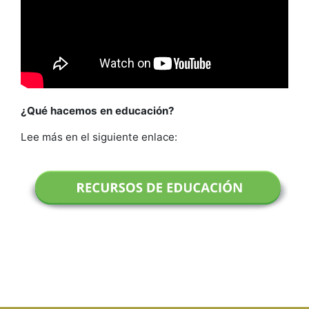
¿Qué hacemos en educación?
Lee más en el siguiente enlace: