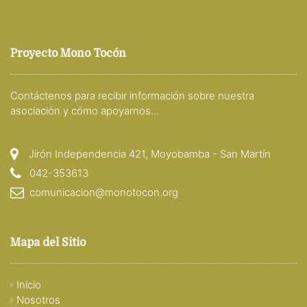
Proyecto Mono Tocón
Contáctenos para recibir información sobre nuestra
asociación y cómo apoyarnos...
Jirón Independencia 421, Moyobamba - San Martín
042-353613
comunicacion@monotocon.org
Mapa del Sitio
Inicio
Nosotros