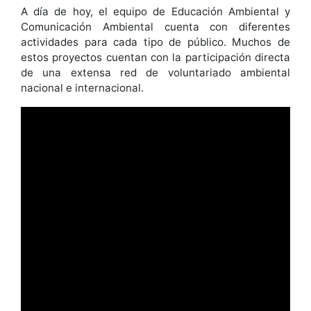
A día de hoy, el equipo de Educación Ambiental y
Comunicación Ambiental cuenta con diferentes
actividades para cada tipo de público. Muchos de
estos proyectos cuentan con la participación directa
de una extensa red de voluntariado ambiental
nacional e internacional.