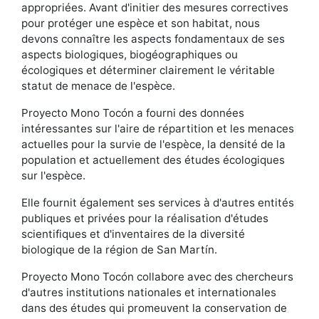
appropriées. Avant d'initier des mesures correctives
pour protéger une espèce et son habitat, nous
devons connaître les aspects fondamentaux de ses
aspects biologiques, biogéographiques ou
écologiques et déterminer clairement le véritable
statut de menace de l'espèce.
Proyecto Mono Tocón a fourni des données
intéressantes sur l'aire de répartition et les menaces
actuelles pour la survie de l'espèce, la densité de la
population et actuellement des études écologiques
sur l'espèce.
Elle fournit également ses services à d'autres entités
publiques et privées pour la réalisation d'études
scientifiques et d'inventaires de la diversité
biologique de la région de San Martín.
Proyecto Mono Tocón collabore avec des chercheurs
d'autres institutions nationales et internationales
dans des études qui promeuvent la conservation de