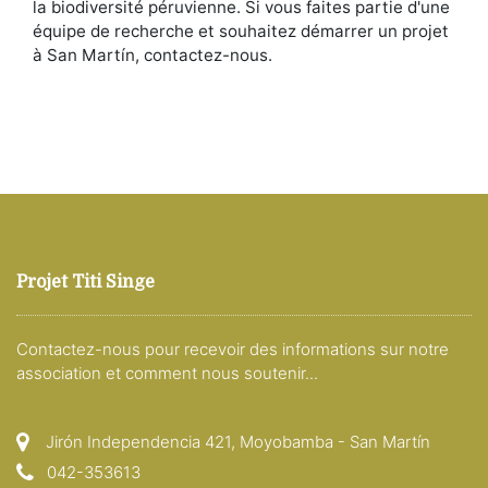
la biodiversité péruvienne. Si vous faites partie d'une
équipe de recherche et souhaitez démarrer un projet
à San Martín, contactez-nous.
Projet Titi Singe
Contactez-nous pour recevoir des informations sur notre
association et comment nous soutenir...
Jirón Independencia 421, Moyobamba - San Martín
042-353613