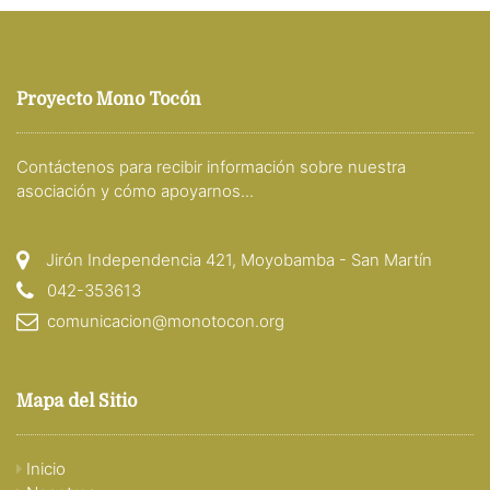
Proyecto Mono Tocón
Contáctenos para recibir información sobre nuestra
asociación y cómo apoyarnos...
Jirón Independencia 421, Moyobamba - San Martín
042-353613
comunicacion@monotocon.org
Mapa del Sitio
Inicio