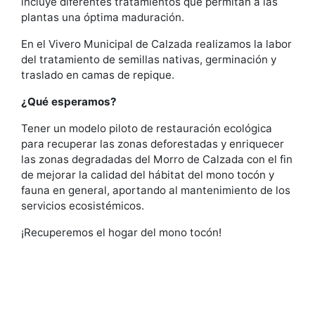
incluye diferentes tratamientos que permitan a las
plantas una óptima maduración.
En el Vivero Municipal de Calzada realizamos la labor
del tratamiento de semillas nativas, germinación y
traslado en camas de repique.
¿Qué esperamos?
Tener un modelo piloto de restauración ecológica
para recuperar las zonas deforestadas y enriquecer
las zonas degradadas del Morro de Calzada con el fin
de mejorar la calidad del hábitat del mono tocón y
fauna en general, aportando al mantenimiento de los
servicios ecosistémicos.
¡Recuperemos el hogar del mono tocón!