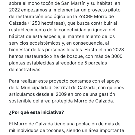
sobre el mono tocón de San Martín y su hábitat, en
2022 empezamos a implementar un proyecto piloto
de restauración ecológica en la ZoCRE Morro de
Calzada (1250 hectáreas), que busca contribuir al
restablecimiento de la conectividad y riqueza del
hábitat de esta especie, el mantenimiento de los
servicios ecosistémicos y, en consecuencia, al
bienestar de las personas locales. Hasta el año 2023
hemos restaurado x ha de bosque, con más de 3000
plantas establecidas alrededor de 5 parcelas
demostrativas.
Para realizar este proyecto contamos con el apoyo
de la Municipalidad Distrital de Calzada, con quienes
articulamos desde el 2009 en pro de una gestión
sostenible del área protegida Morro de Calzada.
¿Por qué esta iniciativa?
El Morro de Calzada tiene una población de más de
mil individuos de tocones, siendo un área importante