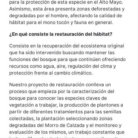
para la protección de esta especie en el Alto Mayo.
Asimismo, esta área presenta zonas deforestadas y
degradadas por el hombre, afectando la calidad de
hábitat para el mono tocón y fauna en general.
¿En qué consiste la restauración del hábitat?
Consiste en la recuperación del ecosistema original
que ha sido intervenido buscando mantener las
funciones del bosque para que continúen ofreciendo
recursos como agua, aire, regulación del clima y
protección frente al cambio climático.
Nuestro proyecto de restauración conlleva un
proceso que empieza por la caracterización del
bosque para conocer las especies claves de
vegetación a trabajar, la producción de plantones a
partir de diferentes tratamientos para las semillas
colectadas, la plantación seleccionando zonas
degradadas del Morro de Calzada y el monitoreo y
evaluación de los mismos, un trabajo constante que