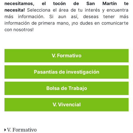
necesitamos, el tocón de San Martín te
necesita!
Selecciona el área de tu interés y encuentra
más información. Si aun así, deseas tener más
información de primera mano, ¡no dudes en comunicarte
con nosotros!
V. Formativo
Pasantías de investigación
Bolsa de Trabajo
V. Vivencial
V. Formativo