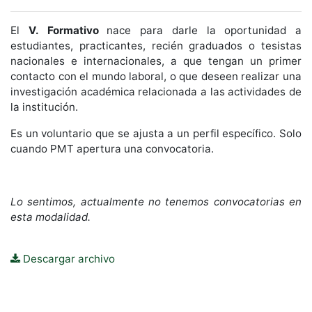
El
V. Formativo
nace para darle la oportunidad a
estudiantes, practicantes, recién graduados o tesistas
nacionales e internacionales, a que tengan un primer
contacto con el mundo laboral, o que deseen realizar una
investigación académica relacionada a las actividades de
la institución.
Es un voluntario que se ajusta a un perfil específico. Solo
cuando PMT apertura una convocatoria.
Lo sentimos, actualmente no tenemos convocatorias en
esta modalidad.
Descargar archivo