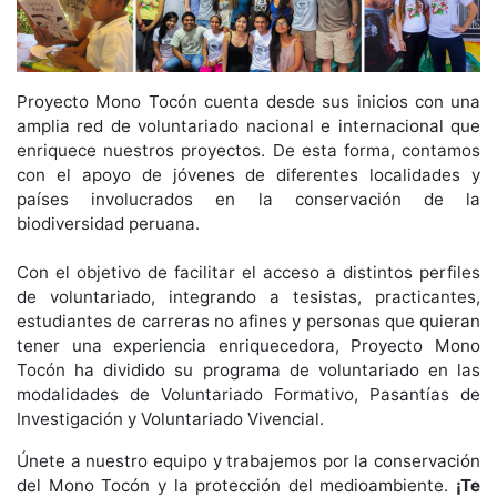
Proyecto Mono Tocón cuenta desde sus inicios con una
amplia red de voluntariado nacional e internacional que
enriquece nuestros proyectos. De esta forma, contamos
con el apoyo de jóvenes de diferentes localidades y
países involucrados en la conservación de la
biodiversidad peruana.
Con el objetivo de facilitar el acceso a distintos perfiles
de voluntariado, integrando a tesistas, practicantes,
estudiantes de carreras no afines y personas que quieran
tener una experiencia enriquecedora, Proyecto Mono
Tocón ha dividido su programa de voluntariado en las
modalidades de Voluntariado Formativo, Pasantías de
Investigación y Voluntariado Vivencial.
Únete a nuestro equipo y trabajemos por la conservación
del Mono Tocón y la protección del medioambiente.
¡Te