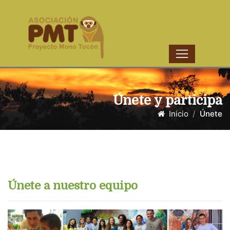
Únete y participa
Inicio
Únete
Únete a nuestro equipo