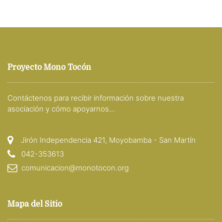
Proyecto Mono Tocón
Contáctenos para recibir información sobre nuestra
asociación y cómo apoyarnos...
Jirón Independencia 421, Moyobamba - San Martín
042-353613
comunicacion@monotocon.org
Mapa del Sitio