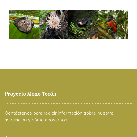
Proyecto Mono Tocón
Contáctenos para recibir información sobre nuestra
asociación y cómo apoyarnos...