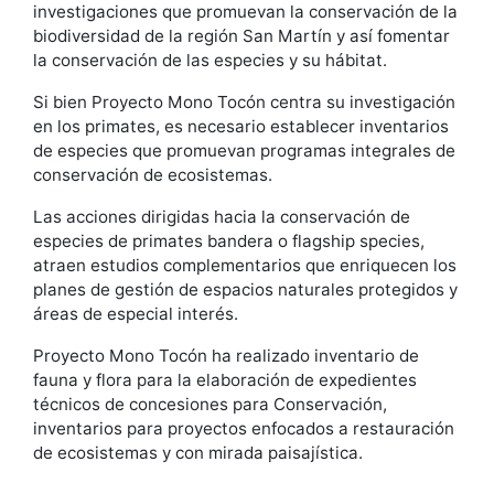
investigaciones que promuevan la conservación de la
biodiversidad de la región San Martín y así fomentar
la conservación de las especies y su hábitat.
Si bien Proyecto Mono Tocón centra su investigación
en los primates, es necesario establecer inventarios
de especies que promuevan programas integrales de
conservación de ecosistemas.
Las acciones dirigidas hacia la conservación de
especies de primates bandera o flagship species,
atraen estudios complementarios que enriquecen los
planes de gestión de espacios naturales protegidos y
áreas de especial interés.
Proyecto Mono Tocón ha realizado inventario de
fauna y flora para la elaboración de expedientes
técnicos de concesiones para Conservación,
inventarios para proyectos enfocados a restauración
de ecosistemas y con mirada paisajística.