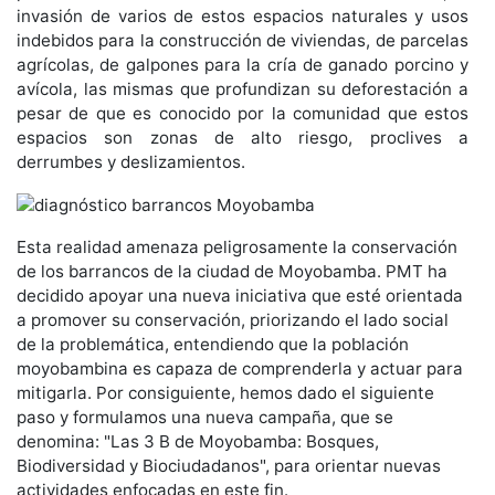
invasión de varios de estos espacios naturales y usos
indebidos para la construcción de viviendas, de parcelas
agrícolas, de galpones para la cría de ganado porcino y
avícola, las mismas que profundizan su deforestación a
pesar de que es conocido por la comunidad que estos
espacios son zonas de alto riesgo, proclives a
derrumbes y deslizamientos.
Esta realidad amenaza peligrosamente la conservación
de los barrancos de la ciudad de Moyobamba. PMT ha
decidido apoyar una nueva iniciativa que esté orientada
a promover su conservación, priorizando el lado social
de la problemática, entendiendo que la población
moyobambina es capaza de comprenderla y actuar para
mitigarla. Por consiguiente, hemos dado el siguiente
paso y formulamos una nueva campaña, que se
denomina: "Las 3 B de Moyobamba: Bosques,
Biodiversidad y Biociudadanos", para orientar nuevas
actividades enfocadas en este fin.