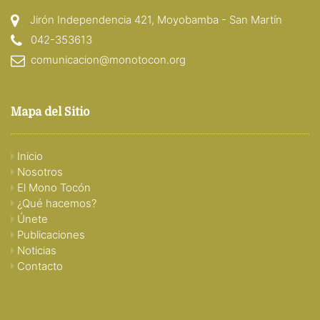
Jirón Independencia 421, Moyobamba - San Martín
042-353613
comunicacion@monotocon.org
Mapa del Sitio
Inicio
Nosotros
El Mono Tocón
¿Qué hacemos?
Únete
Publicaciones
Noticias
Contacto