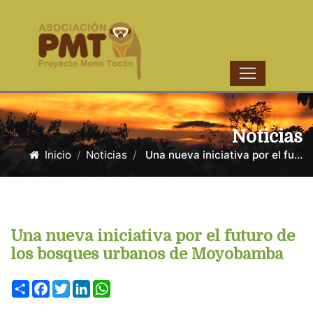
Noticias
Inicio
Noticias
Una nueva iniciativa por el fu...
Una nueva iniciativa por el futuro de
los bosques urbanos de Moyobamba
Share
Facebook
Twitter
LinkedIn
WhatsApp