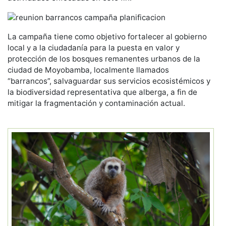
La campaña tiene como objetivo fortalecer al gobierno
local y a la ciudadanía para la puesta en valor y
protección de los bosques remanentes urbanos de la
ciudad de Moyobamba, localmente llamados
“barrancos”, salvaguardar sus servicios ecosistémicos y
la biodiversidad representativa que alberga, a fin de
mitigar la fragmentación y contaminación actual.