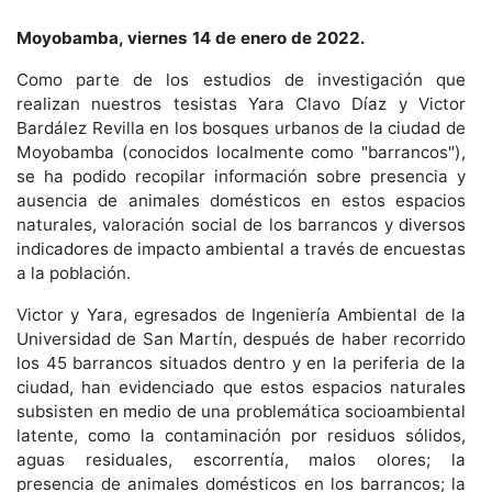
Moyobamba, viernes 14 de enero de 2022.
Como parte de los estudios de investigación que
realizan nuestros tesistas Yara Clavo Díaz y Victor
Bardález Revilla en los bosques urbanos de la ciudad de
Moyobamba (conocidos localmente como "barrancos"),
se ha podido recopilar información sobre presencia y
ausencia de animales domésticos en estos espacios
naturales, valoración social de los barrancos y diversos
indicadores de impacto ambiental a través de encuestas
a la población.
Victor y Yara, egresados de Ingeniería Ambiental de la
Universidad de San Martín, después de haber recorrido
los 45 barrancos situados dentro y en la periferia de la
ciudad, han evidenciado que estos espacios naturales
subsisten en medio de una problemática socioambiental
latente, como la contaminación por residuos sólidos,
aguas residuales, escorrentía, malos olores; la
presencia de animales domésticos en los barrancos; la