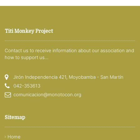
Titi Monkey Project
Contact us to receive information about our association and
how to support us...
Jirón Independencia 421, Moyobamba - San Martín
042-353613
comunicacion@monotocon.org
Sitemap
Home